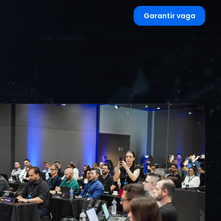
Garantir vaga