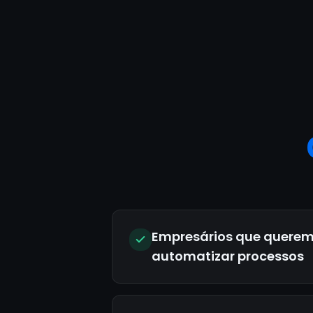
Empresários que quere
automatizar processos