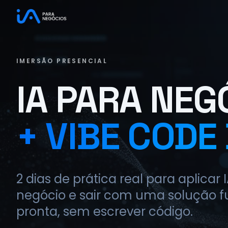
IMERSÃO PRESENCIAL
IA PARA NEG
+ VIBE CODE
2 dias de prática real para aplicar 
negócio e sair com uma solução f
pronta, sem escrever código.