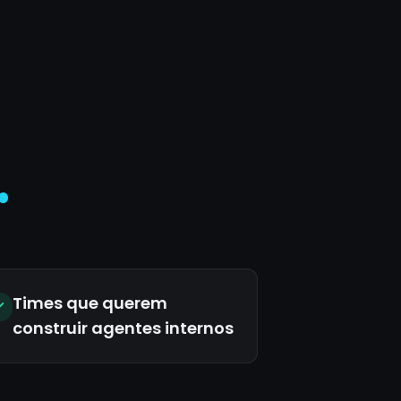
.
Times que querem
construir agentes internos